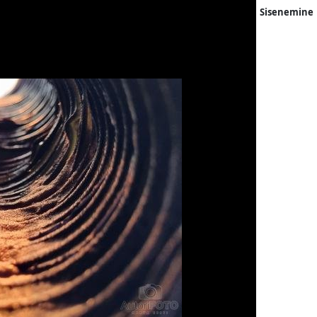
Sisenemine